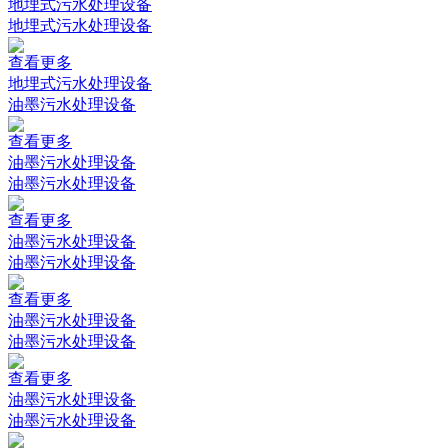
地埋式污水处理设备
地埋式污水处理设备
查看更多
地埋式污水处理设备
油墨污水处理设备
查看更多
油墨污水处理设备
油墨污水处理设备
查看更多
油墨污水处理设备
油墨污水处理设备
查看更多
油墨污水处理设备
油墨污水处理设备
查看更多
油墨污水处理设备
油墨污水处理设备