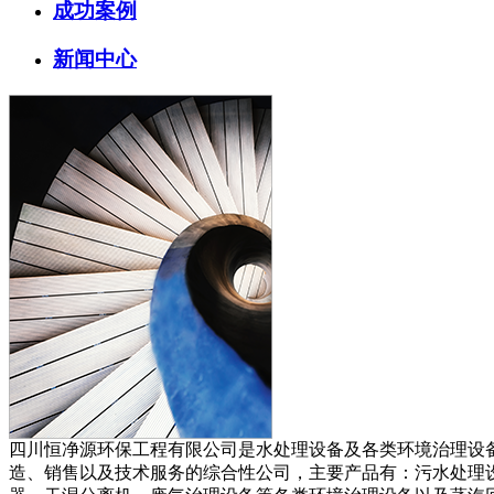
成功案例
新闻中心
四川恒净源环保工程有限公司是水处理设备及各类环境治理设
造、销售以及技术服务的综合性公司，主要产品有：污水处理