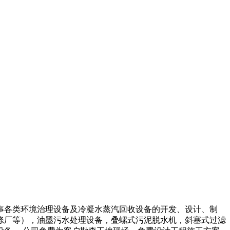
事各类环境治理设备及冷凝水蒸汽回收设备的开发、设计、制
涤厂等），油墨污水处理设备，叠螺式污泥脱水机，斜塞式过滤