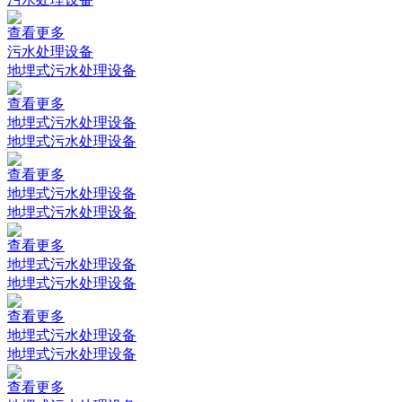
查看更多
污水处理设备
地埋式污水处理设备
查看更多
地埋式污水处理设备
地埋式污水处理设备
查看更多
地埋式污水处理设备
地埋式污水处理设备
查看更多
地埋式污水处理设备
地埋式污水处理设备
查看更多
地埋式污水处理设备
地埋式污水处理设备
查看更多