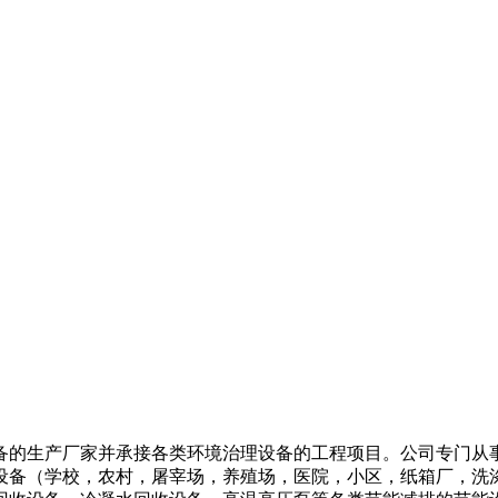
备的生产厂家并承接各类环境治理设备的工程项目。公司专门从
设备（学校，农村，屠宰场，养殖场，医院，小区，纸箱厂，洗