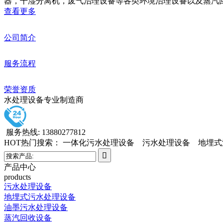
器，干湿分离机，废气治理设备等各类环境治理设备以及蒸汽
查看更多
公司简介
服务流程
荣誉资质
水处理设备专业制造商
服务热线: 13880277812
HOT热门搜索： 一体化污水处理设备 污水处理设备 地埋
产品中心
products
污水处理设备
地埋式污水处理设备
油墨污水处理设备
蒸汽回收设备