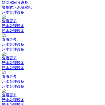
冷凝水回收设备
叠螺式污泥脱水机
污水处理设备
查看更多
污水处理设备
污水处理设备
查看更多
污水处理设备
污水处理设备
查看更多
污水处理设备
污水处理设备
查看更多
污水处理设备
污水处理设备
查看更多
污水处理设备
污水处理设备