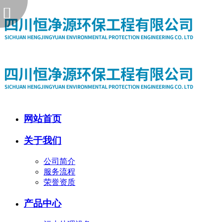
网站首页
关于我们
公司简介
服务流程
荣誉资质
产品中心