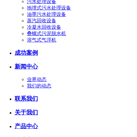
污水处理设备
地埋式污水处理设备
油墨污水处理设备
蒸汽回收设备
冷凝水回收设备
叠螺式污泥脱水机
溶气式气浮机
成功案例
新闻中心
业界动态
我们的动态
联系我们
关于我们
产品中心