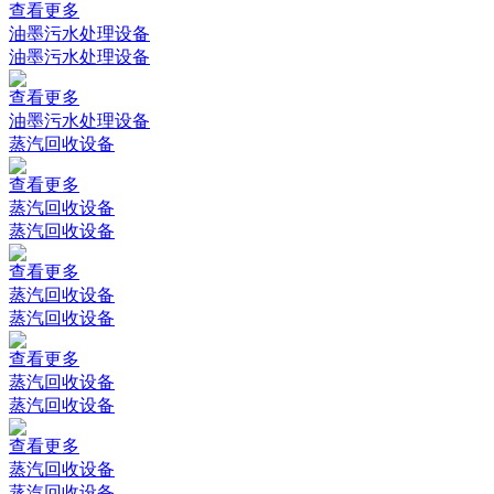
查看更多
油墨污水处理设备
油墨污水处理设备
查看更多
油墨污水处理设备
蒸汽回收设备
查看更多
蒸汽回收设备
蒸汽回收设备
查看更多
蒸汽回收设备
蒸汽回收设备
查看更多
蒸汽回收设备
蒸汽回收设备
查看更多
蒸汽回收设备
蒸汽回收设备