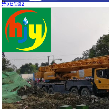
污水处理设备