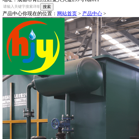
产品中心
你现在的位置：
网站首页
>
产品中心
>