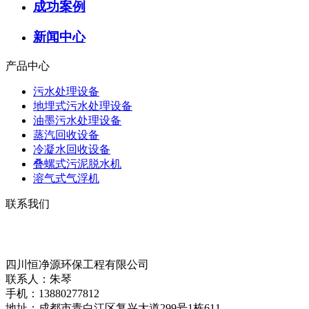
成功案例
新闻中心
产品中心
污水处理设备
地埋式污水处理设备
油墨污水处理设备
蒸汽回收设备
冷凝水回收设备
叠螺式污泥脱水机
溶气式气浮机
联系我们
四川恒净源环保工程有限公司
联系人：朱琴
手机：13880277812
地址：成都市青白江区复兴大道299号1栋611