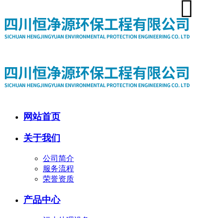
网站首页
关于我们
公司简介
服务流程
荣誉资质
产品中心