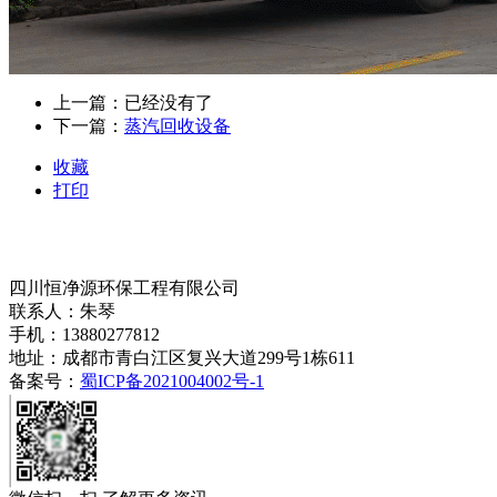
上一篇：已经没有了
下一篇：
蒸汽回收设备
收藏
打印
四川恒净源环保工程有限公司
联系人：朱琴
手机：13880277812
地址：成都市青白江区复兴大道299号1栋611
备案号：
蜀ICP备2021004002号-1