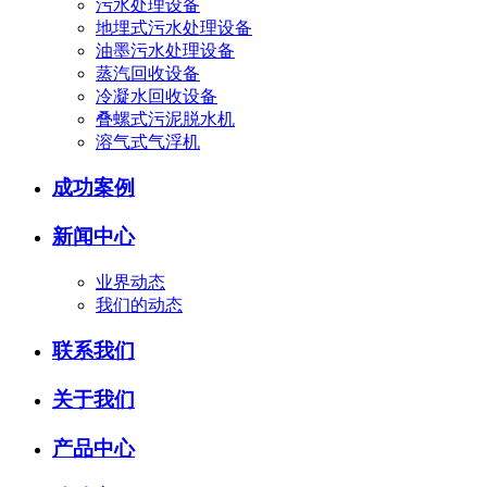
污水处理设备
地埋式污水处理设备
油墨污水处理设备
蒸汽回收设备
冷凝水回收设备
叠螺式污泥脱水机
溶气式气浮机
成功案例
新闻中心
业界动态
我们的动态
联系我们
关于我们
产品中心