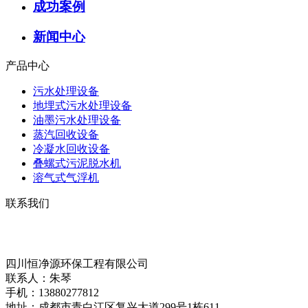
成功案例
新闻中心
产品中心
污水处理设备
地埋式污水处理设备
油墨污水处理设备
蒸汽回收设备
冷凝水回收设备
叠螺式污泥脱水机
溶气式气浮机
联系我们
四川恒净源环保工程有限公司
联系人：朱琴
手机：13880277812
地址：成都市青白江区复兴大道299号1栋611