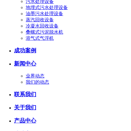
污水处理设备
地埋式污水处理设备
油墨污水处理设备
蒸汽回收设备
冷凝水回收设备
叠螺式污泥脱水机
溶气式气浮机
成功案例
新闻中心
业界动态
我们的动态
联系我们
关于我们
产品中心