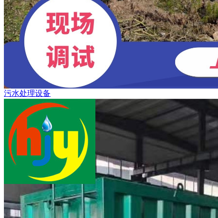
污水处理设备