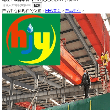
产品中心
你现在的位置：
网站首页
>
产品中心
>