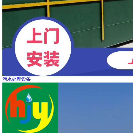
污水处理设备