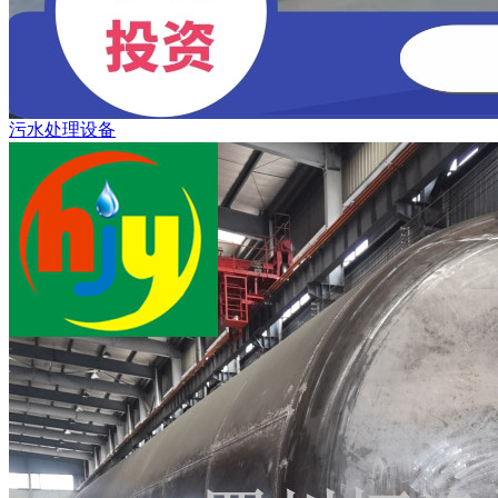
污水处理设备