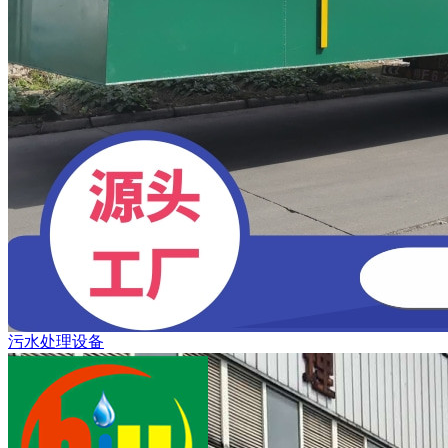
污水处理设备