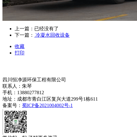
上一篇：已经没有了
下一篇：
冷凝水回收设备
收藏
打印
四川恒净源环保工程有限公司
联系人：朱琴
手机：13880277812
地址：成都市青白江区复兴大道299号1栋611
备案号：
蜀ICP备2021004002号-1