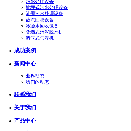
污水处理设备
地埋式污水处理设备
油墨污水处理设备
蒸汽回收设备
冷凝水回收设备
叠螺式污泥脱水机
溶气式气浮机
成功案例
新闻中心
业界动态
我们的动态
联系我们
关于我们
产品中心