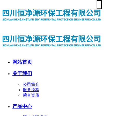
网站首页
关于我们
公司简介
服务流程
荣誉资质
产品中心